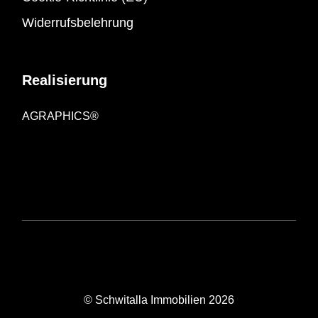
Widerrufsbelehrung
Realisierung
AGRAPHICS®
© Schwitalla Immobilien 2026