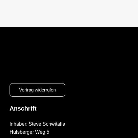
Vertrag widerrufen
Anschrift
Inhaber: Steve Schwitalla
Hulsberger Weg 5