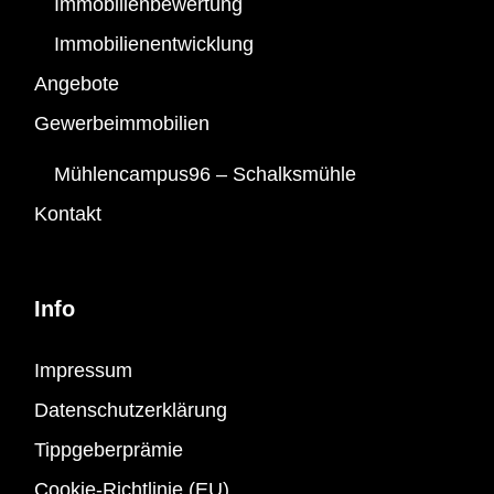
Immobilienbewertung
Immobilienentwicklung
Angebote
Gewerbeimmobilien
Mühlencampus96 – Schalksmühle
Kontakt
Info
Impressum
Datenschutzerklärung
Tippgeberprämie
Cookie-Richtlinie (EU)