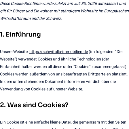
Diese Cookie-Richtlinie wurde zuletzt am Juli 30, 2026 aktualisiert und
gilt für Bürger und Einwohner mit ständigem Wohnsitz im Europäischen
Wirtschaftsraum und der Schweiz.
1. Einführung
Unsere Website,
https://schwitalla-immobilien.de
(im folgenden: "Die
Website") verwendet Cookies und ähnliche Technologien (der
Einfachheit halber werden all diese unter "Cookies" zusammengefasst).
Cookies werden außerdem von uns beauftragten Drittparteien platziert.
In dem unten stehendem Dokument informieren wir dich über die
Verwendung von Cookies auf unserer Website.
2. Was sind Cookies?
Ein Cookie ist eine einfache kleine Datei, die gemeinsam mit den Seiten