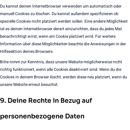
Du kannst deinen Internetbrowser verwenden um automatisch oder
manuell Cookies zu löschen. Du kannst außerdem spezifizieren ob
spezielle Cookies nicht platziert werden sollen. Eine andere Möglichkeit
ist es deinen Internetbrowser derart einzurichten, dass du jedes Mal
benachrichtigt wirst, wenn ein Cookie platziert wird. Für weitere
Information über diese Möglichkeiten beachte die Anweisungen in der
Hilfesektion deines Browsers.
Bitte nimm zur Kenntnis, dass unsere Website möglicherweise nicht
richtig funktioniert, wenn alle Cookies deaktiviert sind. Wenn du die
Cookies in deinem Browser löscht, werden diese neu platziert, wenn du
unsere Website erneut besuchst.
9. Deine Rechte in Bezug auf
personenbezogene Daten