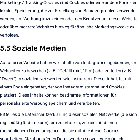
Marketing- / Tracking-Cookies sind Cookies oder eine andere Form der
lokalen Speicherung, die zur Erstellung von Benutzerprofilen verwendet
werden, um Werbung anzuzeigen oder den Benutzer auf dieser Website
oder über mehrere Websites hinweg für ähnliche Marketingzwecke zu
verfolgen.
5.3 Soziale Medien
Auf unserer Website haben wir Inhalte von Instagram eingebunden, um
Webseiten zu bewerben (z. B. "Gefällt mir", "Pin") oder zu teilen (z. B.
"Tweet") in sozialen Netzwerken wie Instagram. Dieser Inhalt ist mit
einem Code eingebettet, der von Instagram stammt und Cookies
platziert. Diese Inhalte können bestimmte Informationen für
personalisierte Werbung speichern und verarbeiten.
Bitte lies die Datenschutzerklärung dieser sozialen Netzwerke (die sich
regelmäßig ändern kann), um zu erfahren, wie sie mit deinen
(persönlichen) Daten umgehen, die sie mithilfe dieser Cookies
verarbeiten. Die abgerufenen Daten werden so weit wie möglich