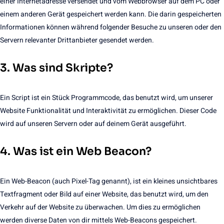
einer Internetadresse versendet und vom Webbrowser auf dem PC oder
einem anderen Gerät gespeichert werden kann. Die darin gespeicherten
Informationen können während folgender Besuche zu unseren oder den
Servern relevanter Drittanbieter gesendet werden.
3. Was sind Skripte?
Ein Script ist ein Stück Programmcode, das benutzt wird, um unserer
Website Funktionalität und Interaktivität zu ermöglichen. Dieser Code
wird auf unseren Servern oder auf deinem Gerät ausgeführt.
4. Was ist ein Web Beacon?
Ein Web-Beacon (auch Pixel-Tag genannt), ist ein kleines unsichtbares
Textfragment oder Bild auf einer Website, das benutzt wird, um den
Verkehr auf der Website zu überwachen. Um dies zu ermöglichen
werden diverse Daten von dir mittels Web-Beacons gespeichert.