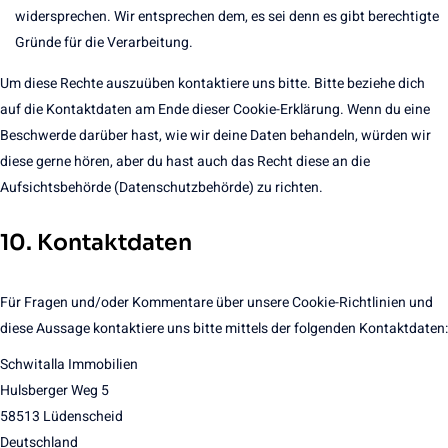
widersprechen. Wir entsprechen dem, es sei denn es gibt berechtigte
Gründe für die Verarbeitung.
Um diese Rechte auszuüben kontaktiere uns bitte. Bitte beziehe dich
auf die Kontaktdaten am Ende dieser Cookie-Erklärung. Wenn du eine
Beschwerde darüber hast, wie wir deine Daten behandeln, würden wir
diese gerne hören, aber du hast auch das Recht diese an die
Aufsichtsbehörde (Datenschutzbehörde) zu richten.
10. Kontaktdaten
Für Fragen und/oder Kommentare über unsere Cookie-Richtlinien und
diese Aussage kontaktiere uns bitte mittels der folgenden Kontaktdaten:
Schwitalla Immobilien
Hulsberger Weg 5
58513 Lüdenscheid
Deutschland