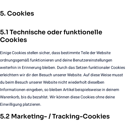
5. Cookies
5.1 Technische oder funktionelle
Cookies
Einige Cookies stellen sicher, dass bestimmte Teile der Website
ordnungsgemäß funktionieren und deine Benutzereinstellungen
weiterhin in Erinnerung bleiben. Durch das Setzen funktionaler Cookies
erleichtern wir dir den Besuch unserer Website. Auf diese Weise musst
du beim Besuch unserer Website nicht wiederholt dieselben
Informationen eingeben, so bleiben Artikel beispielsweise in deinem
Warenkorb, bis du bezahlst. Wir können diese Cookies ohne deine
Einwilligung platzieren.
5.2 Marketing- / Tracking-Cookies