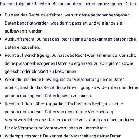
Du hast folgende Rechte in Bezug auf deine personenbezogenen Daten:
Du hast das Recht zu erfahren, warum deine personenbezogenen
Daten benötigt werden, was damit passiert und wie lange sie
aufbewahrt werden.
Auskunftsrecht: Du hast das Recht deine uns bekannten persönliche
Daten einzusehen.
Recht auf Berichtigung: Du hast das Recht wann immer du wünscht,
deine personenbezogenen Daten zu ergänzen, zu korrigieren sowie
gelöscht oder blockiert zu bekommen.
Wenn du uns deine Einwilligung zur Verarbeitung deiner Daten
erteilst, hast du das Recht diese Einwilligung zu widerrufen und deine
personenbezogenen Daten löschen zu lassen.
Recht auf Datenübertragbarkeit: Du hast das Recht, alle deine
personenbezogenen Daten von dem für die Verarbeitung
Verantwortlichen anzufordern und sie vollständig an einen anderen
für die Verarbeitung Verantwortlichen zu übermitteln.
Widerspruchsrecht: Du kannst der Verarbeitung deiner Daten