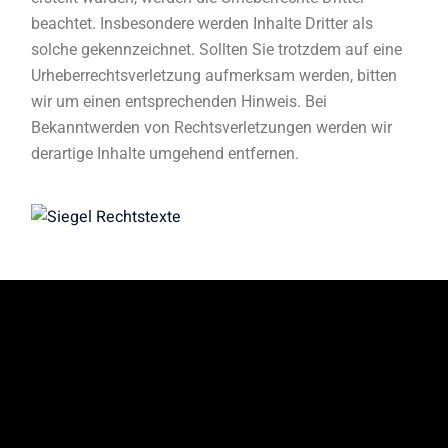
beachtet. Insbesondere werden Inhalte Dritter als
solche gekennzeichnet. Sollten Sie trotzdem auf eine
Urheberrechtsverletzung aufmerksam werden, bitten
wir um einen entsprechenden Hinweis. Bei
Bekanntwerden von Rechtsverletzungen werden wir
derartige Inhalte umgehend entfernen.