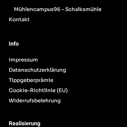
Mühlencampus96 – Schalksmühle
Kontakt
Info
Impressum
Datenschutzerklärung
Tippgeberprämie
Cookie-Richtlinie (EU)
Widerrufsbelehrung
Realisierung