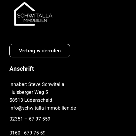
Vertrag widerrufen
Anschrift
Inhaber: Steve Schwitalla
Hulsberger Weg 5
58513 Lüdenscheid
info@schwitalla-immobilien.de
02351 – 67 97 559
0160 - 679 75 59