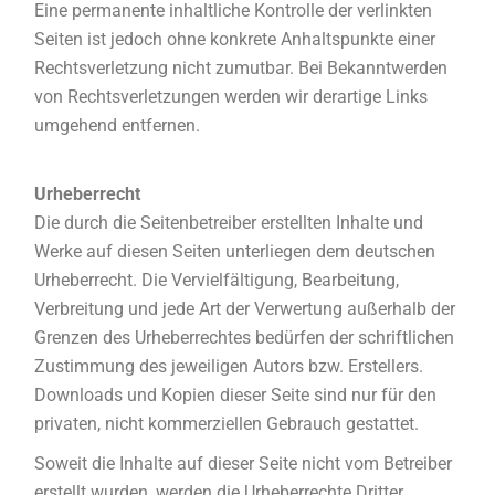
Eine permanente inhaltliche Kontrolle der verlinkten
Seiten ist jedoch ohne konkrete Anhaltspunkte einer
Rechtsverletzung nicht zumutbar. Bei Bekanntwerden
von Rechtsverletzungen werden wir derartige Links
umgehend entfernen.
Urheberrecht
Die durch die Seitenbetreiber erstellten Inhalte und
Werke auf diesen Seiten unterliegen dem deutschen
Urheberrecht. Die Vervielfältigung, Bearbeitung,
Verbreitung und jede Art der Verwertung außerhalb der
Grenzen des Urheberrechtes bedürfen der schriftlichen
Zustimmung des jeweiligen Autors bzw. Erstellers.
Downloads und Kopien dieser Seite sind nur für den
privaten, nicht kommerziellen Gebrauch gestattet.
Soweit die Inhalte auf dieser Seite nicht vom Betreiber
erstellt wurden, werden die Urheberrechte Dritter