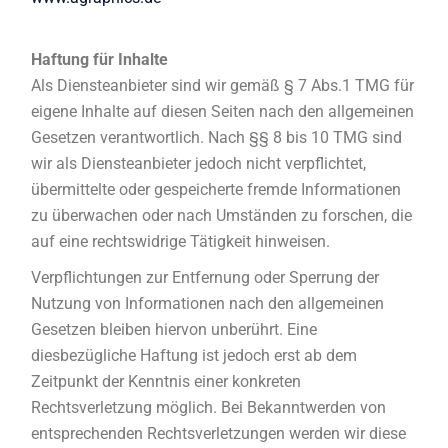
Haftung für Inhalte
Als Diensteanbieter sind wir gemäß § 7 Abs.1 TMG für
eigene Inhalte auf diesen Seiten nach den allgemeinen
Gesetzen verantwortlich. Nach §§ 8 bis 10 TMG sind
wir als Diensteanbieter jedoch nicht verpflichtet,
übermittelte oder gespeicherte fremde Informationen
zu überwachen oder nach Umständen zu forschen, die
auf eine rechtswidrige Tätigkeit hinweisen.
Verpflichtungen zur Entfernung oder Sperrung der
Nutzung von Informationen nach den allgemeinen
Gesetzen bleiben hiervon unberührt. Eine
diesbezügliche Haftung ist jedoch erst ab dem
Zeitpunkt der Kenntnis einer konkreten
Rechtsverletzung möglich. Bei Bekanntwerden von
entsprechenden Rechtsverletzungen werden wir diese