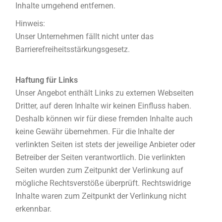
Inhalte umgehend entfernen.
Hinweis:
Unser Unternehmen fällt nicht unter das
Barrierefreiheitsstärkungsgesetz.
Haftung für Links
Unser Angebot enthält Links zu externen Webseiten
Dritter, auf deren Inhalte wir keinen Einfluss haben.
Deshalb können wir für diese fremden Inhalte auch
keine Gewähr übernehmen. Für die Inhalte der
verlinkten Seiten ist stets der jeweilige Anbieter oder
Betreiber der Seiten verantwortlich. Die verlinkten
Seiten wurden zum Zeitpunkt der Verlinkung auf
mögliche Rechtsverstöße überprüft. Rechtswidrige
Inhalte waren zum Zeitpunkt der Verlinkung nicht
erkennbar.