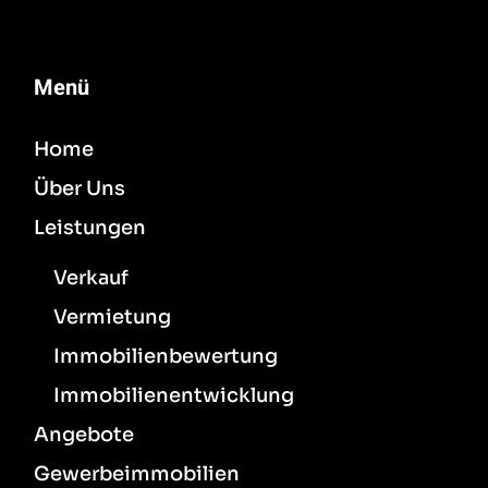
Menü
Home
Über Uns
Leistungen
Verkauf
Vermietung
Immobilienbewertung
Immobilienentwicklung
Angebote
Gewerbeimmobilien